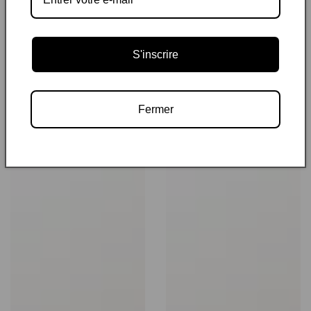
S'inscrire
Fermer